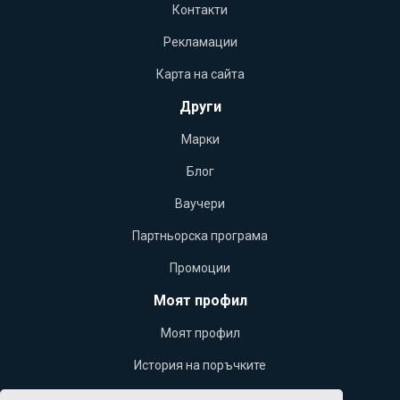
Контакти
Рекламации
Карта на сайта
Други
Марки
Блог
Ваучери
Партньорска програма
Промоции
Моят профил
Моят профил
История на поръчките
Желани продукти