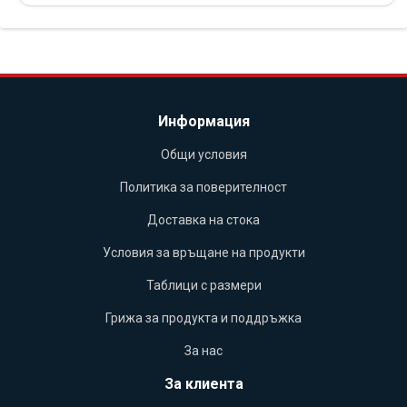
Информация
Общи условия
Политика за поверителност
Доставка на стока
Условия за връщане на продукти
Таблици с размери
Грижа за продукта и поддръжка
За нас
За клиента