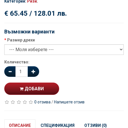
Категории:
Ризи
;
€ 65.45 / 128.01 лв.
Възможни варианти
Размер дрехи
Количество:
ДОБАВИ
0 отзива
/
Напишете отзив
ОПИСАНИЕ
СПЕЦИФИКАЦИЯ
ОТЗИВИ (0)