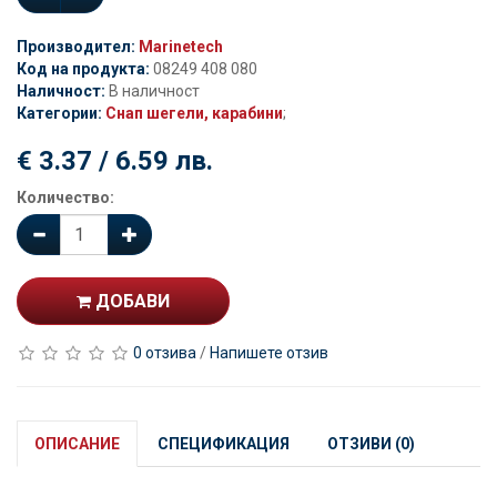
Производител:
Marinetech
Код на продукта:
08249 408 080
Наличност:
В наличност
Категории:
Снап шегели, карабини
;
€ 3.37 / 6.59 лв.
Количество:
ДОБАВИ
0 отзива
/
Напишете отзив
ОПИСАНИЕ
СПЕЦИФИКАЦИЯ
ОТЗИВИ (0)