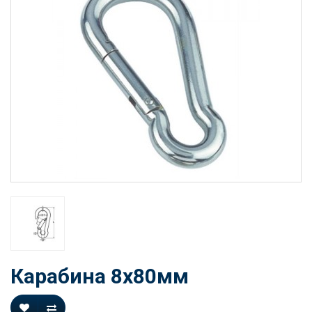
Карабина 8x80мм