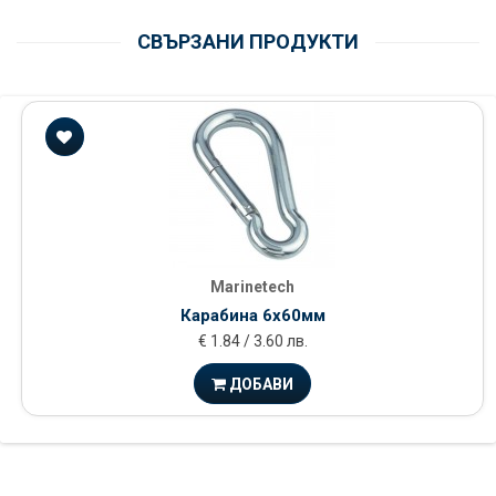
СВЪРЗАНИ ПРОДУКТИ
Marinetech
Карабина 6x60мм
€ 1.84 / 3.60 лв.
ДОБАВИ