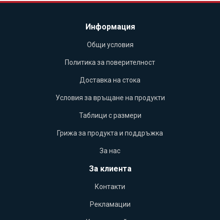
Информация
Общи условия
Политика за поверителност
Доставка на стока
Условия за връщане на продукти
Таблици с размери
Грижа за продукта и поддръжка
За нас
За клиента
Контакти
Рекламации