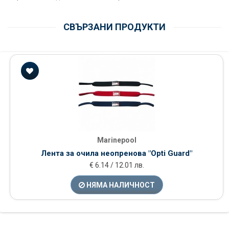
СВЪРЗАНИ ПРОДУКТИ
Marinepool
Лента за очила неопренова "Opti Guard"
€ 6.14 / 12.01 лв.
НЯМА НАЛИЧНОСТ