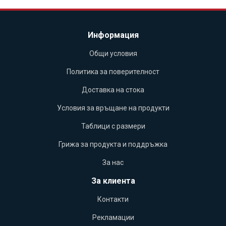
Информация
Общи условия
Политика за поверителност
Доставка на стока
Условия за връщане на продукти
Таблици с размери
Грижа за продукта и поддръжка
За нас
За клиента
Контакти
Рекламации