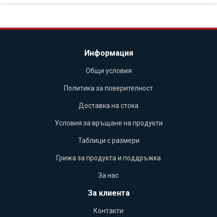
Информация
Общи условия
Политика за поверителност
Доставка на стока
Условия за връщане на продукти
Таблици с размери
Грижа за продукта и поддръжка
За нас
За клиента
Контакти