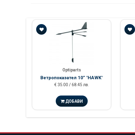
Optiparts
Ветропоказател 10” "HAWK"
€ 35.00 / 68.45 лв.
ДОБАВИ